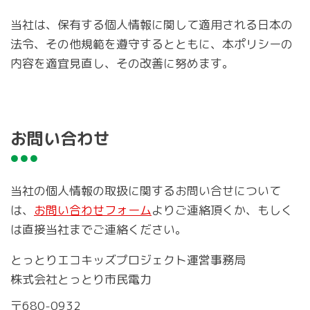
当社は、保有する個人情報に関して適用される日本の
法令、その他規範を遵守するとともに、本ポリシーの
内容を適宜見直し、その改善に努めます。
お問い合わせ
当社の個人情報の取扱に関するお問い合せについて
は、
お問い合わせフォーム
よりご連絡頂くか、もしく
は直接当社までご連絡ください。
とっとりエコキッズプロジェクト運営事務局
株式会社とっとり市民電力
〒680-0932