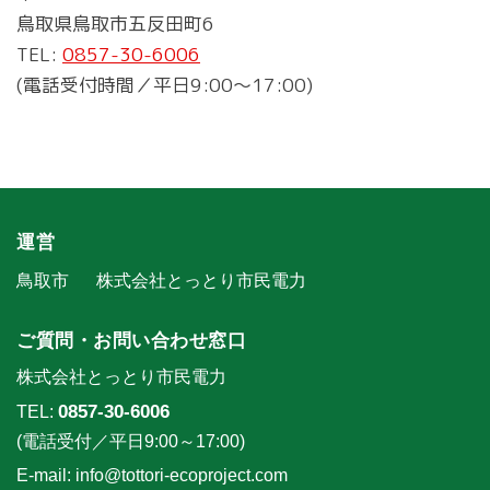
鳥取県鳥取市五反田町6
TEL:
0857-30-6006
(電話受付時間／平日9:00～17:00)
運営
鳥取市
株式会社とっとり市民電力
ご質問・お問い合わせ窓口
株式会社とっとり市民電力
0857-30-6006
TEL:
(電話受付／平日9:00～17:00)
E-mail: info@tottori-ecoproject.com