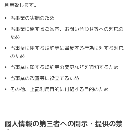
利用致します。
当事業の実施のため
当事業に関するご案内、お問い合わせ等への対応の
ため
当事業に関する規約等に違反する行為に対する対応
のため
当事業に関する規約等の変更などを通知するため
当事業の改善等に役立てるため
その他、上記利用目的に付随する目的のため
個人情報の第三者への開示・提供の禁