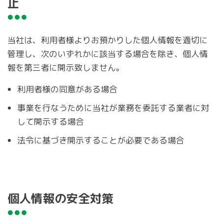
止
当社は、利用者様よりお預かりした個人情報を適切に
管理し、次のいずれかに該当する場合を除き、個人情
報を第三者に開示致しません。
利用者様の同意がある場合
事業を行なうために当社が業務を委託する業者に対
して開示する場合
法令に基づき開示することが必要である場合
個人情報の安全対策