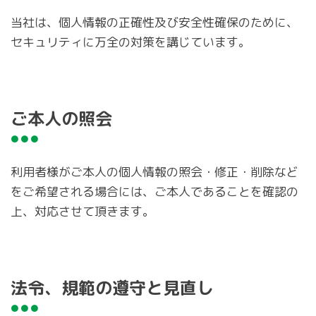
当社は、個人情報の正確性及び安全性確保のために、
セキュリティに万全の対策を講じています。
ご本人の照会
利用者様がご本人の個人情報の照会・修正・削除など
をご希望される場合には、ご本人であることを確認の
上、対応させて頂きます。
法令、規範の遵守と見直し