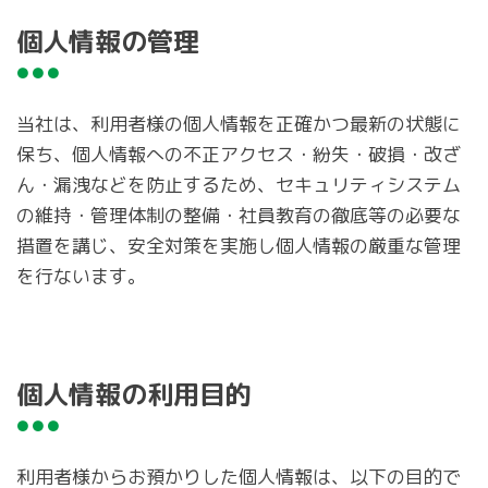
個人情報の管理
当社は、利用者様の個人情報を正確かつ最新の状態に
保ち、個人情報への不正アクセス・紛失・破損・改ざ
ん・漏洩などを防止するため、セキュリティシステム
の維持・管理体制の整備・社員教育の徹底等の必要な
措置を講じ、安全対策を実施し個人情報の厳重な管理
を行ないます。
個人情報の利用目的
利用者様からお預かりした個人情報は、以下の目的で