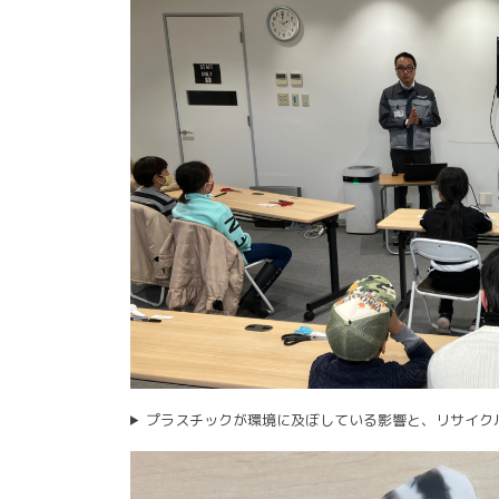
プラスチックが環境に及ぼしている影響と、リサイク