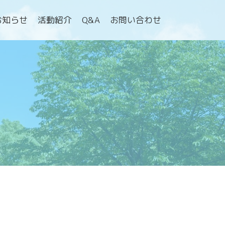
お知らせ
活動紹介
Q&A
お問い合わせ