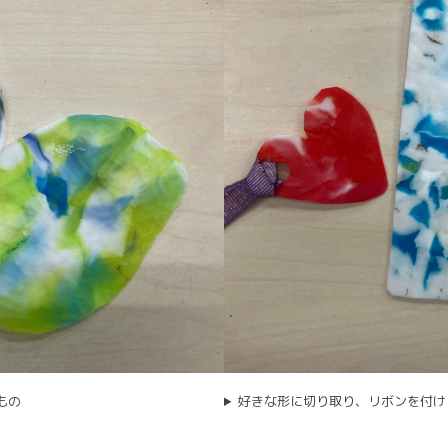
もの
好きな形に切り取り、リボンを付け