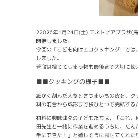
22026年1月24日(土) エネトピアプ
開催しました。
今回の「こども向けエコクッキング」では
しました。
普段は捨ててしまう物も最後まで大切に使
■■クッキングの様子■■
細かく刻んだ人参とさつまいもの皮を、ク
料の混合から成形まで袋ひとつで完結する
材料に興味津々の子どもたちは、「これ、
田先生と一緒に作業を進めるうちに、だん
手にできた！」と嬉しそうに見せてくれた