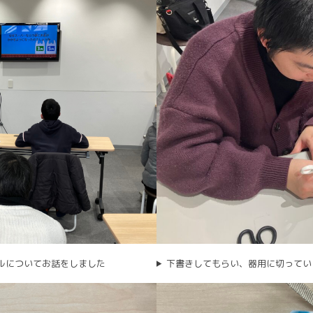
ルについてお話をしました
下書きしてもらい、器用に切ってい