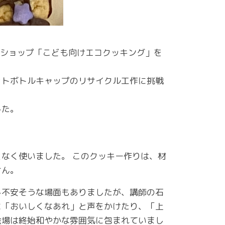
ワークショップ「こども向けエコクッキング」を
ットボトルキャップのリサイクル工作に挑戦
した。
なく使いました。 このクッキー作りは、材
せん。
し不安そうな場面もありましたが、講師の石
に「おいしくなあれ」と声をかけたり、「上
会場は終始和やかな雰囲気に包まれていまし