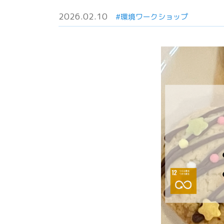
2026.02.10
#環境ワークショップ