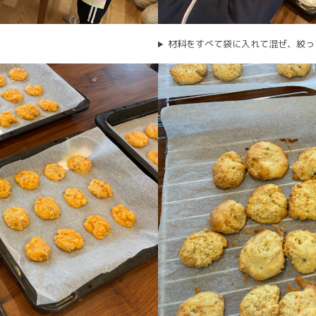
材料をすべて袋に入れて混ぜ、絞っ