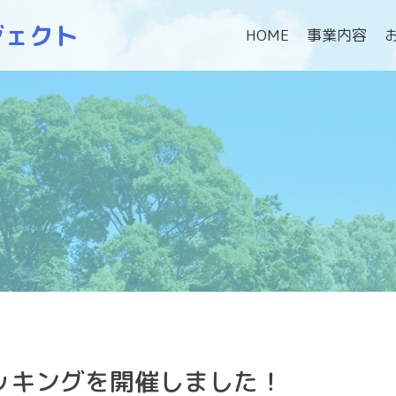
ジェクト
HOME
事業内容
ッキングを開催しました！