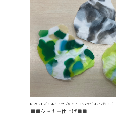
ペットボトルキャップをアイロンで溶かして板にした
■■クッキー仕上げ■■