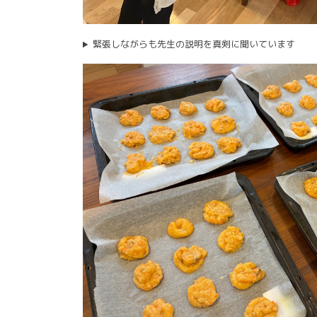
緊張しながらも先生の説明を真剣に聞いています