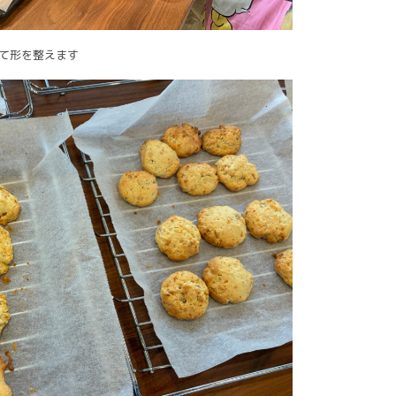
て形を整えます